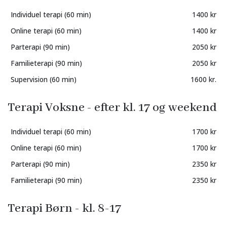
Individuel terapi (60 min)
1400 kr
Online terapi (60 min)
1400 kr
Parterapi (90 min)
2050 kr
Familieterapi (90 min)
2050 kr
Supervision (60 min)
1600 kr.
Terapi Voksne - efter kl. 17 og weekend
Individuel terapi (60 min)
1700 kr
Online terapi (60 min)
1700 kr
Parterapi (90 min)
2350 kr
Familieterapi (90 min)
2350 kr
Terapi Børn - kl. 8-17