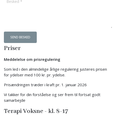
Priser
Meddelelse om prisregulering
Som led i den almindelige årlige regulering justeres prisen
for ydelser med 100 kr. pr. ydelse.
Prisændringen træder i kraft pr. 1. januar 2026
Vi takker for din forståelse og ser frem til fortsat godt
samarbejde
Terapi Voksne - kl. 8-17