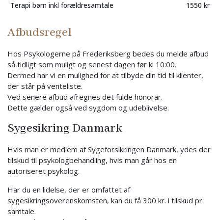
Terapi børn inkl forældresamtale
1550 kr
Afbudsregel
Hos Psykologerne på Frederiksberg bedes du melde afbud
så tidligt som muligt og senest dagen før kl 10:00.
Dermed har vi en mulighed for at tilbyde din tid til klienter,
der står på venteliste.
Ved senere afbud afregnes det fulde honorar.
Dette gælder også ved sygdom og udeblivelse.
Sygesikring Danmark
Hvis man er medlem af Sygeforsikringen Danmark, ydes der
tilskud til psykologbehandling, hvis man går hos en
autoriseret psykolog.
Har du en lidelse, der er omfattet af
sygesikringsoverenskomsten, kan du få 300 kr. i tilskud pr.
samtale.