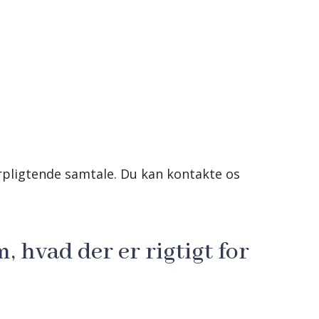
orpligtende samtale. Du kan kontakte os
m, hvad der er rigtigt for