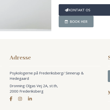
KONTAKT OS
BOOK HER
Adresse
Psykologerne på Frederiksberg/ Sinnerup &
Hedegaard
Dronning Olgas Vej 2A, st.th,
2000 Frederiksberg