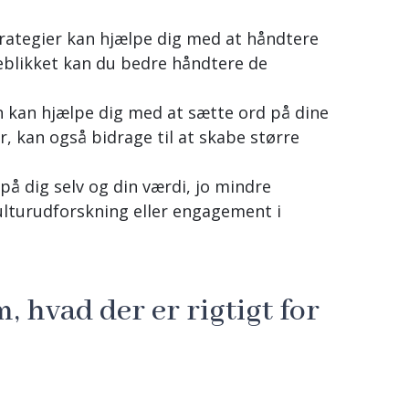
rategier kan hjælpe dig med at håndtere
eblikket kan du bedre håndtere de
 kan hjælpe dig med at sætte ord på dine
, kan også bidrage til at skabe større
på dig selv og din værdi, jo mindre
kulturudforskning eller engagement i
m, hvad der er rigtigt for